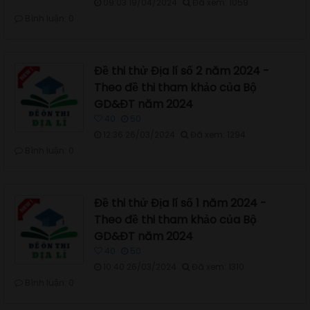
09:03 19/04/2024
Đã xem: 1059
Bình luận: 0
Đề thi thử Địa lí số 2 năm 2024 -
Theo đề thi tham khảo của Bộ
GD&ĐT năm 2024
40
50
12:36 26/03/2024
Đã xem: 1294
Bình luận: 0
Đề thi thử Địa lí số 1 năm 2024 -
Theo đề thi tham khảo của Bộ
GD&ĐT năm 2024
40
50
10:40 26/03/2024
Đã xem: 1310
Bình luận: 0