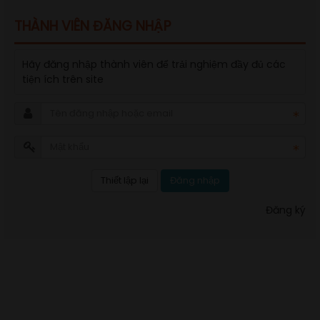
THÀNH VIÊN ĐĂNG NHẬP
Hãy đăng nhập thành viên để trải nghiệm đầy đủ các
tiện ích trên site
Đăng nhập
Đăng ký