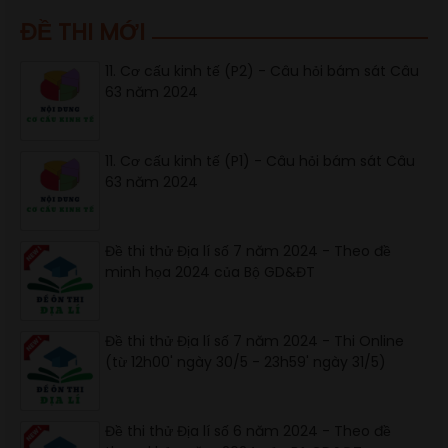
ĐỀ THI MỚI
11. Cơ cấu kinh tế (P2) - Câu hỏi bám sát Câu
63 năm 2024
11. Cơ cấu kinh tế (P1) - Câu hỏi bám sát Câu
63 năm 2024
Đề thi thử Địa lí số 7 năm 2024 - Theo đề
minh họa 2024 của Bộ GD&ĐT
Đề thi thử Địa lí số 7 năm 2024 - Thi Online
(từ 12h00' ngày 30/5 - 23h59' ngày 31/5)
Đề thi thử Địa lí số 6 năm 2024 - Theo đề