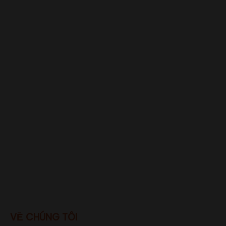
VỀ CHÚNG TÔI