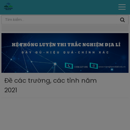
Đề các trường, các tỉnh năm
2021