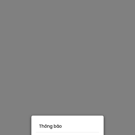
Thông báo